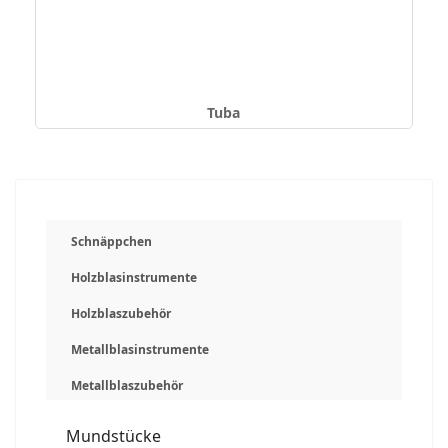
Tuba
Schnäppchen
Holzblasinstrumente
Holzblaszubehör
Metallblasinstrumente
Metallblaszubehör
Mundstücke