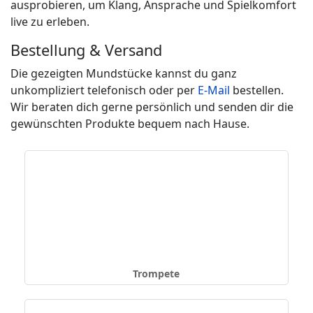
ausprobieren, um Klang, Ansprache und Spielkomfort
live zu erleben.
Bestellung & Versand
Die gezeigten Mundstücke kannst du ganz
unkompliziert telefonisch oder per
E‑Mail
bestellen.
Wir beraten dich gerne persönlich und senden dir die
gewünschten Produkte bequem nach Hause.
Trompete