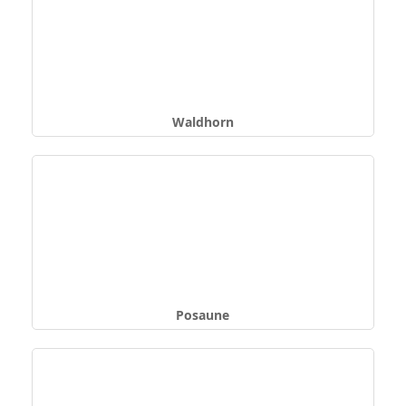
Waldhorn
Posaune