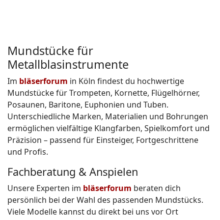
Mundstücke für
Metallblasinstrumente
Im
bläserforum
in Köln findest du hochwertige
Mundstücke für Trompeten, Kornette, Flügelhörner,
Posaunen, Baritone, Euphonien und Tuben.
Unterschiedliche Marken, Materialien und Bohrungen
ermöglichen vielfältige Klangfarben, Spielkomfort und
Präzision – passend für Einsteiger, Fortgeschrittene
und Profis.
Fachberatung & Anspielen
Unsere Experten im
bläserforum
beraten dich
persönlich bei der Wahl des passenden Mundstücks.
Viele Modelle kannst du direkt bei uns vor Ort