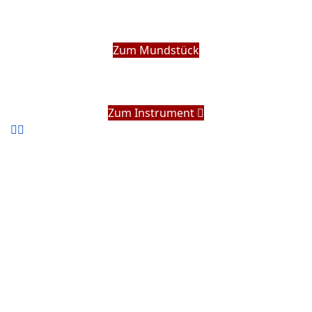
Zum Mundstück
Zum Instrument