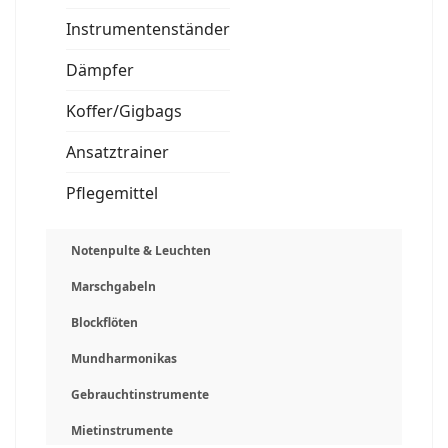
Instrumentenständer
Dämpfer
Koffer/Gigbags
Ansatztrainer
Pflegemittel
Notenpulte & Leuchten
Marschgabeln
Blockflöten
Mundharmonikas
Gebrauchtinstrumente
Mietinstrumente