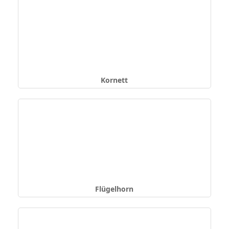
Kornett
Flügelhorn