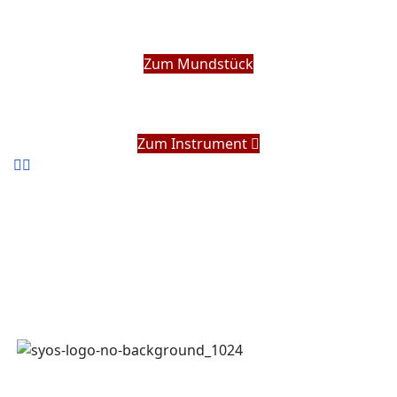
Zum Mundstück
Zum Instrument