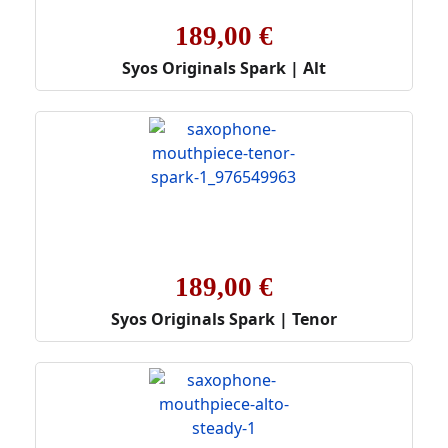
189,00 €
Syos Originals Spark | Alt
189,00 €
Syos Originals Spark | Tenor