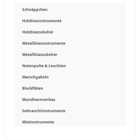
Schnäppchen
Holzblasinstrumente
Holzblaszubehör
Metallblasinstrumente
Metallblaszubehör
Notenpulte & Leuchten
Marschgabeln
Blockflöten
Mundharmonikas
Gebrauchtinstrumente
Mietinstrumente