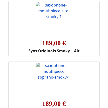
189,00 €
Syos Originals Smoky | Alt
189,00 €