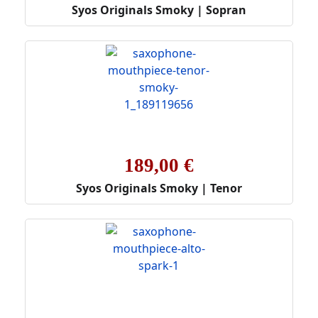
Syos Originals Smoky | Sopran
189,00 €
Syos Originals Smoky | Tenor