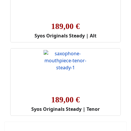
189,00 €
Syos Originals Steady | Alt
189,00 €
Syos Originals Steady | Tenor