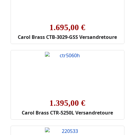
1.695,00 €
Carol Brass CTB-3029-GSS Versandretoure
1.395,00 €
Carol Brass CTR-5250L Versandretoure