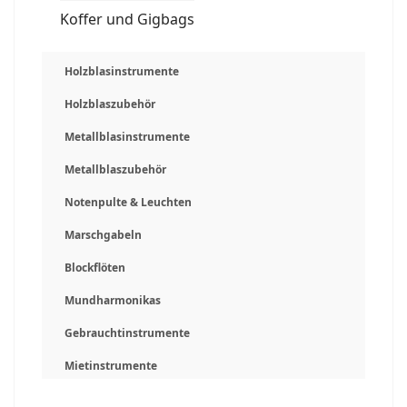
Koffer und Gigbags
Holzblasinstrumente
Holzblaszubehör
Metallblasinstrumente
Metallblaszubehör
Notenpulte & Leuchten
Marschgabeln
Blockflöten
Mundharmonikas
Gebrauchtinstrumente
Mietinstrumente