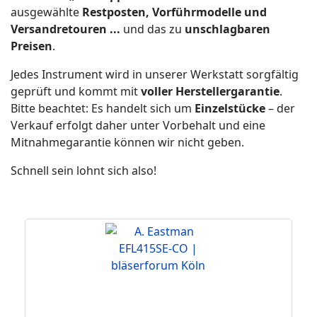
ausgewählte
Restposten, Vorführmodelle und
Versandretouren ...
und das zu
unschlagbaren
Preisen
.
Jedes Instrument wird in unserer Werkstatt sorgfältig
geprüft und kommt mit
voller Herstellergarantie
.
Bitte beachtet: Es handelt sich um
Einzelstücke
– der
Verkauf erfolgt daher unter Vorbehalt und eine
Mitnahmegarantie können wir nicht geben.
Schnell sein lohnt sich also!