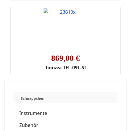
869,00 €
Tomasi TFL-09L-SI
Schnäppchen
Instrumente
Zubehör