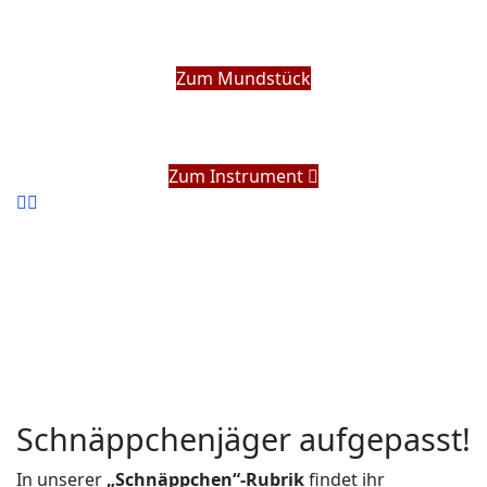
Zum Mundstück
Zum Instrument
Schnäppchenjäger aufgepasst!
In unserer
„Schnäppchen“-Rubrik
findet ihr