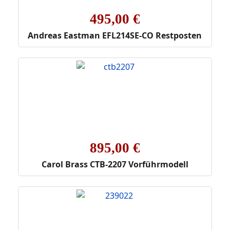
495,00 €
Andreas Eastman EFL214SE-CO Restposten
895,00 €
Carol Brass CTB-2207 Vorführmodell