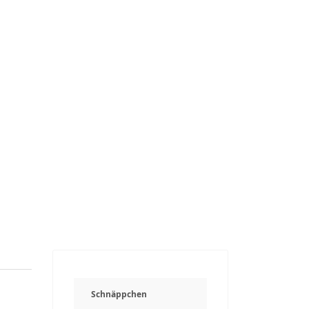
Schnäppchen