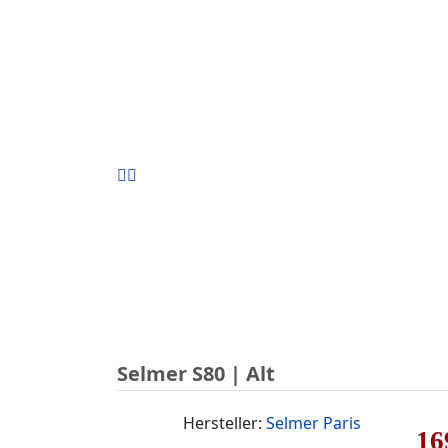
Selmer S80 | Alt
Hersteller:
Selmer Paris
16