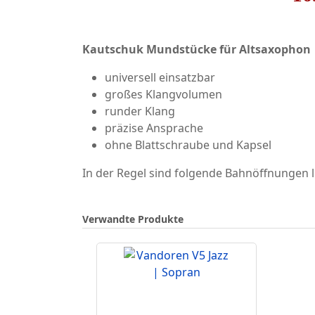
Kautschuk Mundstücke für Altsaxophon
universell einsatzbar
großes Klangvolumen
runder Klang
präzise Ansprache
ohne Blattschraube und Kapsel
In der Regel sind folgende Bahnöffnungen li
Verwandte Produkte