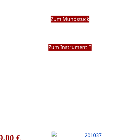
Zum Mundstück
Zum Instrument
9,00 €