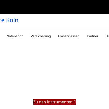
Notenshop
Versicherung
Bläserklassen
Partner
Bl
Zu den Instrumenten