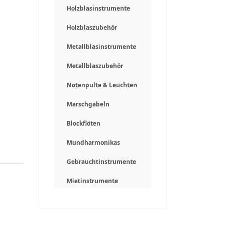
Holzblasinstrumente
Holzblaszubehör
Metallblasinstrumente
Metallblaszubehör
Notenpulte & Leuchten
Marschgabeln
Blockflöten
Mundharmonikas
Gebrauchtinstrumente
Mietinstrumente