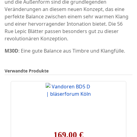
und die Außenform sind die grundlegenden
Veränderungen an diesem neuen Konzept, das eine
perfekte Balance zwischen einem sehr warmen Klang
und einer hervorragender Intonation bietet. Die 56
Rue Lepic Blätter passen besonders gut zu dieser
revolutionären Konzeption.
M30D
: Eine gute Balance aus Timbre und Klangfülle.
Verwandte Produkte
169,00 €