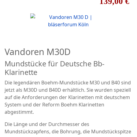
139,00 €
Vandoren M30D
Mundstücke für Deutsche Bb-
Klarinette
Die legendären Boehm-Mundstücke M30 und B40 sind
jetzt als M30D und B40D erhältlich. Sie wurden speziell
auf die Anforderungen der Klarinetten mit deutschem
System und der Reform Boehm Klarinetten
abgestimmt.
Die Länge und der Durchmesser des
Mundstückzapfens, die Bohrung, die Mundstückspitze