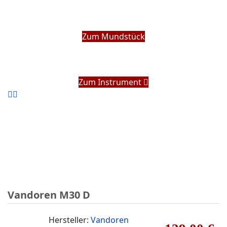
Zum Mundstück
Zum Instrument
Vandoren M30 D
Hersteller:
Vandoren