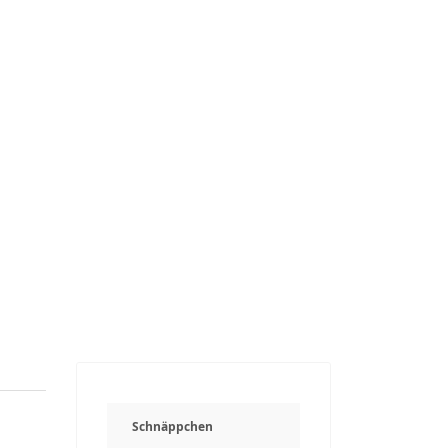
Schnäppchen