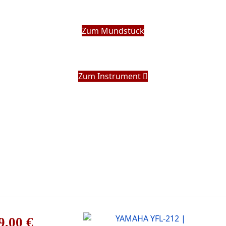
Zum Mundstück
Zum Instrument
9,00 €