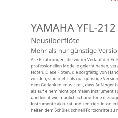
YAMAHA YFL-212
Neusilberflöte
Mehr als nur günstige Versio
Alle Erfahrungen, die wir im Verlauf der E
professionellen Modelle gelernt haben, ve
Flöten. Diese Flöten, die sorgfältig von 
werden, sind mehr als nur günstige Version
dem Gedanken entwickelt, dass Anfänger be
als auf einem nicht optimalen Instrument spi
und leicht wie möglich schöne Töne erzeuge
Instrumente akkurat und zentriert intoniert
helfen dem Schüler, schnell Fortschritte zu