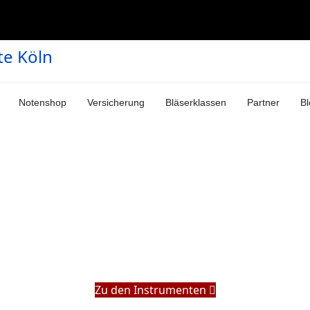
Notenshop
Versicherung
Bläserklassen
Partner
Bl
Zu den Instrumenten