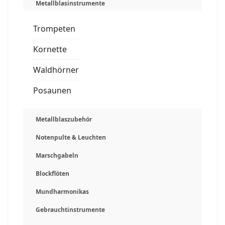
Metallblasinstrumente
Trompeten
Kornette
Waldhörner
Posaunen
Metallblaszubehör
Notenpulte & Leuchten
Marschgabeln
Blockflöten
Mundharmonikas
Gebrauchtinstrumente