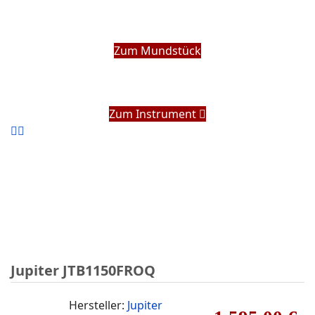
Zum Mundstück
Zum Instrument
Jupiter JTB1150FROQ
Hersteller:
Jupiter