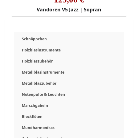
Vandoren V5 Jazz | Sopran
Schnäppchen
Holzblasinstrumente
Holzblaszubehör
Metallblasinstrumente
Metallblaszubehör
Notenpulte & Leuchten
Marschgabeln
Blockflöten
Mundharmonikas