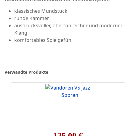
klassisches Mundstück
runde Kammer
ausdrucksvoller, obertonreicher und moderner
Klang
komfortables Spielgefühl
Verwandte Produkte
125,00 €