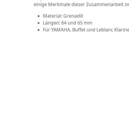
einige Merkmale dieser Zusammenarbeit zw
Material: Grenadill
Längen: 64 und 65 mm
Für YAMAHA, Buffet und Leblanc Klarin